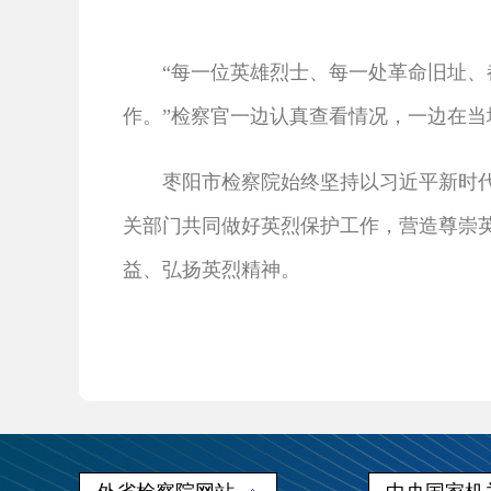
“每一位英雄烈士、每一处革命旧址、都
作。”检察官一边认真查看情况，一边在
枣阳市检察院始终坚持以习近平新时
关部门共同做好英烈保护工作，营造尊崇
益、弘扬英烈精神。