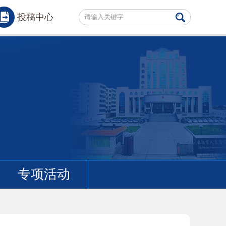
投稿中心
专项活动