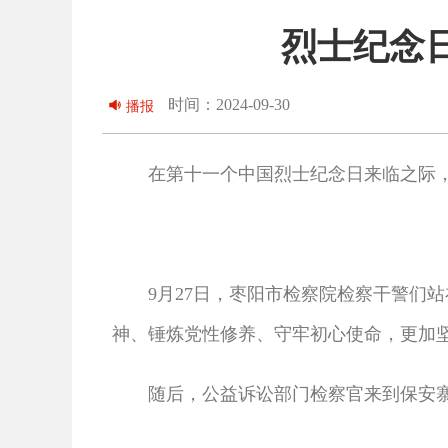
烈士纪念
时间：2024-09-30
播报
在第十一个中国烈士纪念日来临之际，枣
9月27日，枣阳市检察院检察干警们站
神、锤炼党性修养、守牢初心使命，更加
随后，公益诉讼部门检察官来到保安寨原