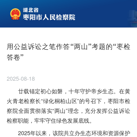
用公益诉讼之笔作答“两山”考题的“枣检
答卷”
2025-08-18
廿载锚定初心如磐，十年守护帝乡生态。在黄
火青老检察长“绿化桐柏山区”的号召下，枣阳市检
察院全面贯彻落实“两山”理念，充分发挥公益诉讼
检察职能，牢牢守住绿色发展底线。
2025年以来，该院共立办生态环境和资源保护