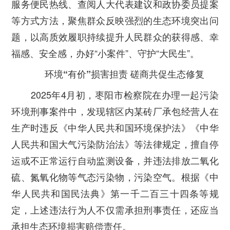
服务便民热线、查阅人大代表建议和政协委员提案
等方式方法，聚焦群众反映强烈的生态环境突出问
题，以高质效履职持续提升人民群众的获得感、幸
福感、安全感，办好“小案件”、守护“大民生”。
环境“有价”损害担责
磋商共促生态修复
2025年4月初，枣阳市检察院在办理一起污染
环境刑事案件中，发现辖区内某砖厂承包经营人在
生产时违反《中华人民共和国环境保护法》《中华
人民共和国大气污染防治法》等法律规定，擅自停
运或不正常运行自动监测设备，并违法排放二氧化
硫、氮氧化物等气态污染物，污染空气。根据《中
华人民共和国民法典》第一千二百三十四条等规
定，上述违法行为人不仅需承担刑事责任，还应当
承担生态环境损害赔偿责任。