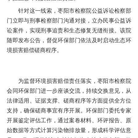
针对这一线索，枣阳市检察院公益诉讼检察部
门立即与刑事检察部门沟通对接，立办民事公益诉
讼案件，实现刑事追责和生态修复无缝衔接。该院
随即发布公告，督促环保部门依法及时启动生态环
境损害赔偿磋商程序。
为监督环境损害赔偿责任落实，枣阳市检察院
会同环保部门进一步座谈交流，持续交换意见，从
法律适用、证据支撑、磋商程序等方面提供全方位
支持，确保磋商事宜有序开展。环保部门委托专家
开展鉴定评估工作，通过案卷材料、环评报告、原
始数据等方式计算污染物排放量，形成科学评估意