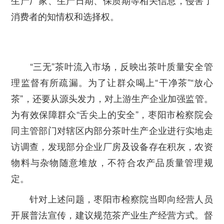
生产厂家、生产日期、保质期等相关信息，侵害了
消费者的知情权和选择权。
“三无”茶叶流入市场，反映出茶叶质量安全管
理监督有所疏漏。为了让群众喝上“干净茶”“放心
茶”，还要从源头发力，对上游生产企业加强监管。
为有效保障群众“舌尖上的安全”，枣阳市检察院会
同主管部门对辖区内部分茶叶生产企业进行实地走
访调查，发现部分企业厂房及设备存在积灰，农资
物料与杂物随意堆放，不符合农产品质量管理规
定。
针对上述问题，枣阳市检察院当即向经营人员
开展普法宣传，建议规范茶产业生产经营方式。督