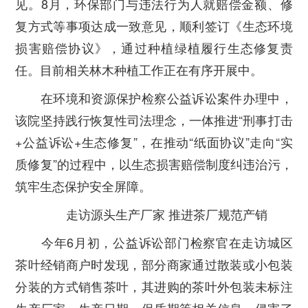
见。8月，环保部门与违法行为人就赔偿金额、修
复方式等事项达成一致意见，顺利签订《生态环境
损害赔偿协议》，通过种植绿植履行生态修复责
任。目前相关林木种植工作正在有序开展中。
在环境和资源保护检察公益诉讼案件办理中，
该院坚持践行恢复性司法理念，一体推进“刑事打击
+公益诉讼+生态修复”，在推动“纸面协议”走向“实
质修复”的过程中，以生态损害赔偿制度纠违治污，
筑牢生态保护安全屏障。
走访源头生产厂家
推进茶厂规范产销
今年6月初，公益诉讼部门检察官在走访城区
茶叶经销商户时发现，部分商家通过散装或小包装
分装的方式销售茶叶，其进购的茶叶外包装未标注