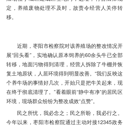
定，养殖废物处理不及时，故责令经营人关停转
移。
近期，枣阳市检察院对该养殖场的整改情况开
展“回头看”，实地确认原本饲养的60余头牛已全部
转移，地面污物得到清理，经营人拆除了牛棚并恢
复土地原状，人居环境得到明显改善。“我们反映这
个养牛场的事情好几次，开始只是把牛关起来，现
在终于彻底清理了。”看着眼前“静中有净”的居民区
环境，现场群众纷纷为整改成效“点赞”。
民之所忧，我必念之；民之所盼，我必行之。
今年以来，枣阳市检察院通过主动对接12345政务